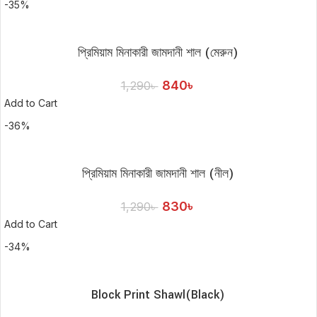
-35%
প্রিমিয়াম মিনাকারী জামদানী শাল (মেরুন)
840
৳
1,290
৳
Add to Cart
-36%
প্রিমিয়াম মিনাকারী জামদানী শাল (নীল)
830
৳
1,290
৳
Add to Cart
-34%
Block Print Shawl(Black)