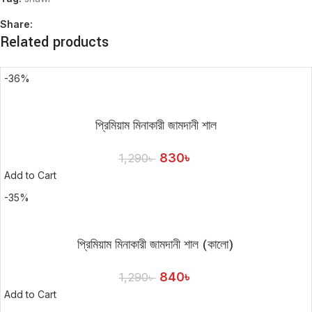
Share:
Related products
-36%
প্রিমিয়াম মিনাকারী জামদানী শাল
830
৳
1,290
৳
Add to Cart
-35%
প্রিমিয়াম মিনাকারী জামদানী শাল (কালো)
840
৳
1,290
৳
Add to Cart