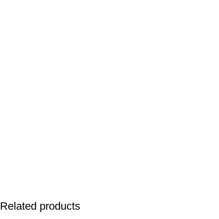
Related products