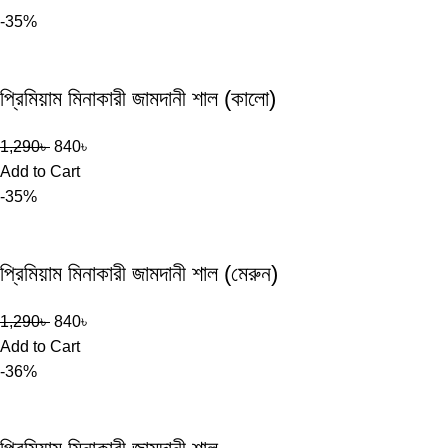
-35%
প্রিমিয়াম মিনাকারী জামদানী শাল (কালো)
1,290
৳
840
৳
Add to Cart
-35%
প্রিমিয়াম মিনাকারী জামদানী শাল (মেরুন)
1,290
৳
840
৳
Add to Cart
-36%