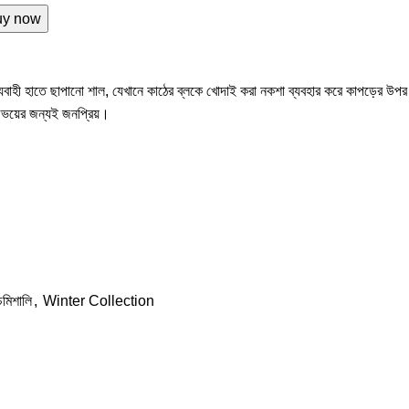
uy now
যবাহী হাতে ছাপানো শাল, যেখানে কাঠের ব্লকে খোদাই করা নকশা ব্যবহার করে কাপড়ের উপর
 উভয়ের জন্যই জনপ্রিয়।
মিশালি
,
Winter Collection