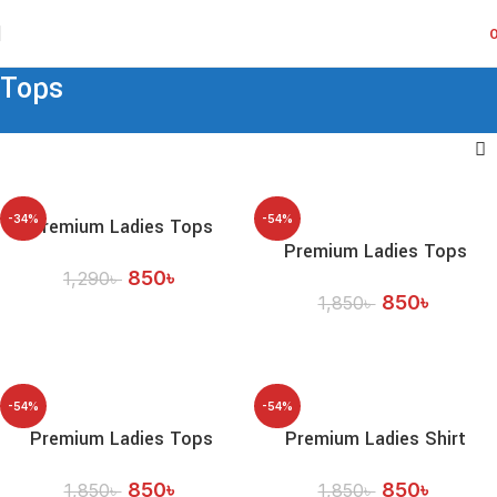
Tops
-34%
-54%
Premium Ladies Tops
Premium Ladies Tops
850
৳
1,290
৳
850
৳
1,850
৳
অর্ডার করুন
অর্ডার করুন
-54%
-54%
Premium Ladies Tops
Premium Ladies Shirt
850
৳
850
৳
1,850
৳
1,850
৳